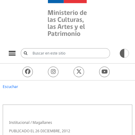
Ministerio de las Culturas, 
Escuchar
Institucional
/
Magallanes
PUBLICADO EL 26 DICIEMBRE, 2012