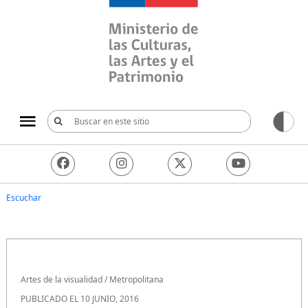
Ministerio de las Culturas, 
Escuchar
Artes de la visualidad
/
Metropolitana
PUBLICADO EL 10 JUNIO, 2016