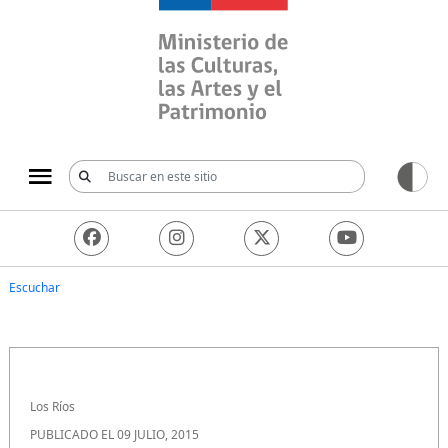
Ministerio de las Culturas, 
Escuchar
Los Ríos
PUBLICADO EL 09 JULIO, 2015