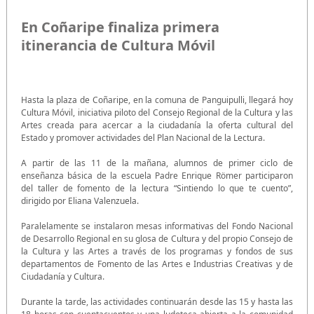
En Coñaripe finaliza primera
itinerancia de Cultura Móvil
Hasta la plaza de Coñaripe, en la comuna de Panguipulli, llegará hoy
Cultura Móvil, iniciativa piloto del Consejo Regional de la Cultura y las
Artes creada para acercar a la ciudadanía la oferta cultural del
Estado y promover actividades del Plan Nacional de la Lectura.
A partir de las 11 de la mañana, alumnos de primer ciclo de
enseñanza básica de la escuela Padre Enrique Römer participaron
del taller de fomento de la lectura “Sintiendo lo que te cuento”,
dirigido por Eliana Valenzuela.
Paralelamente se instalaron mesas informativas del Fondo Nacional
de Desarrollo Regional en su glosa de Cultura y del propio Consejo de
la Cultura y las Artes a través de los programas y fondos de sus
departamentos de Fomento de las Artes e Industrias Creativas y de
Ciudadanía y Cultura.
Durante la tarde, las actividades continuarán desde las 15 y hasta las