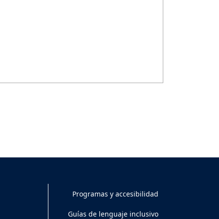
Programas y accesibilidad
Guías de lenguaje inclusivo