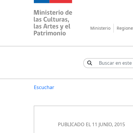
Ministerio de las Cul
Ministerio
Regione
Escuchar
PUBLICADO EL 11 JUNIO, 2015