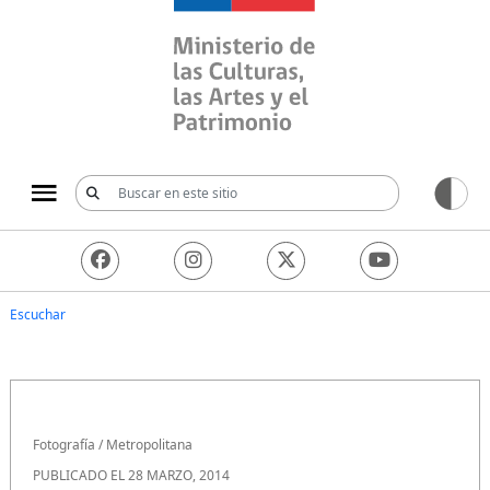
Ministerio de las Culturas, 
Escuchar
Fotografía
/
Metropolitana
PUBLICADO EL 28 MARZO, 2014