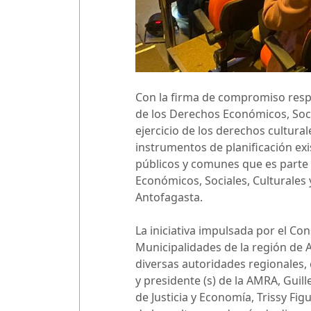
Con la firma de compromiso respe
de los Derechos Económicos, Soci
ejercicio de los derechos cultur
instrumentos de planificación exi
públicos y comunes que es parte 
Económicos, Sociales, Culturales 
Antofagasta.
La iniciativa impulsada por el Con
Municipalidades de la región de 
diversas autoridades regionales, 
y presidente (s) de la AMRA, Guill
de Justicia y Economía, Trissy Fi