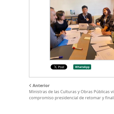
WhatsApp
Anterior
Ministras de las Culturas y Obras Públicas v
compromiso presidencial de retomar y finali