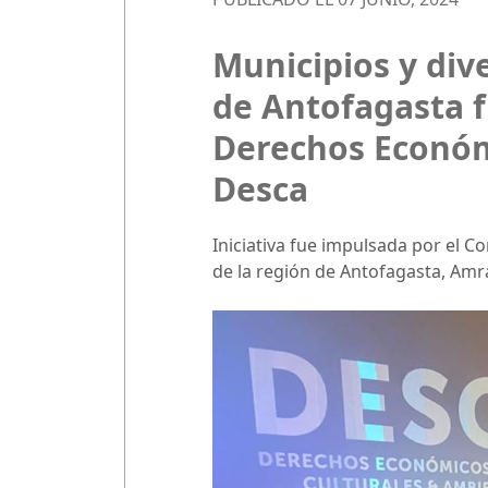
Municipios y dive
de Antofagasta f
Derechos Económi
Desca
Iniciativa fue impulsada por el Co
de la región de Antofagasta, Amr