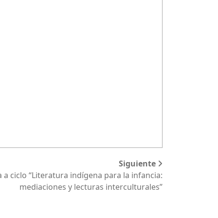
Siguiente
a ciclo “Literatura indígena para la infancia:
mediaciones y lecturas interculturales”