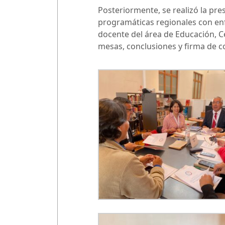
Posteriormente, se realizó la pre
programáticas regionales con enf
docente del área de Educación, Ce
mesas, conclusiones y firma de c