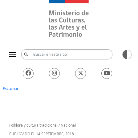
Ministerio de las Culturas, 
Escuchar
Folklore y cultura tradicional
/
Nacional
PUBLICADO EL 14 SEPTIEMBRE, 2018