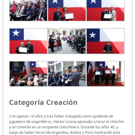
Categoría Creación
Con apenas 10 años y tras haber trabajado como ayudante de
juguetero de organilleros, Héctor Lizana aprendió a tocar el chinchín
y se convirtió en un incipiente chinchinero. Durante los años 40, y
luego de haber recorrido Argentina, Bolivia y Perú mostrando esta