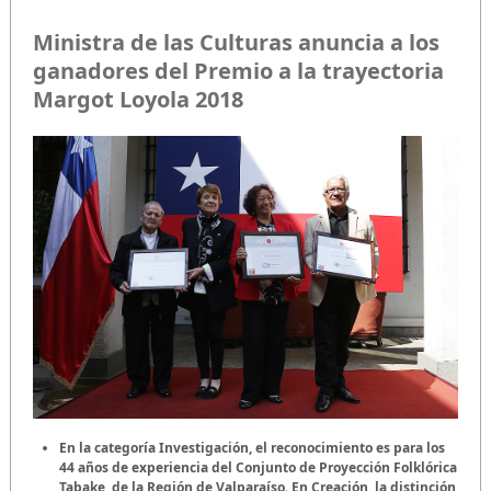
Ministra de las Culturas anuncia a los
ganadores del Premio a la trayectoria
Margot Loyola 2018
En la categoría Investigación, el reconocimiento es para los
44 años de experiencia del Conjunto de Proyección Folklórica
Tabake, de la Región de Valparaíso. En Creación, la distinción