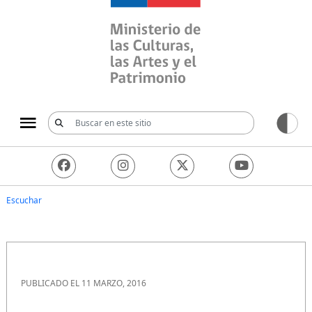
Ministerio de las Culturas, 
Escuchar
PUBLICADO EL 11 MARZO, 2016