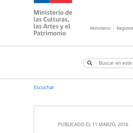
Ministerio de las Cul
Ministerio
Regione
Escuchar
PUBLICADO EL 11 MARZO, 2016