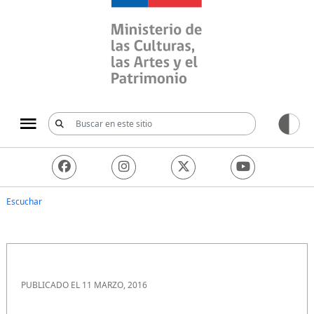
Ministerio de las Culturas, 
Escuchar
PUBLICADO EL 11 MARZO, 2016