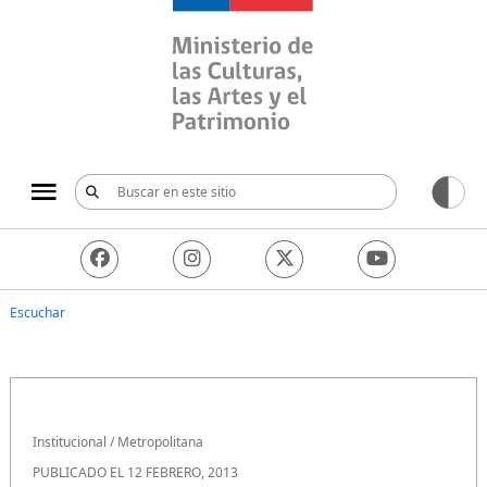
Ministerio de las Culturas, 
Escuchar
Institucional
/
Metropolitana
PUBLICADO EL 12 FEBRERO, 2013