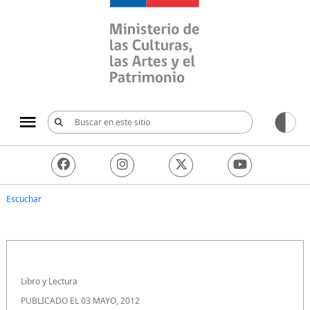
Ministerio de las Culturas, 
Escuchar
Libro y Lectura
PUBLICADO EL 03 MAYO, 2012