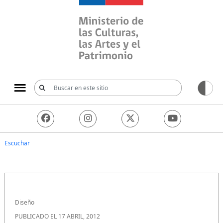
Ministerio de las Culturas, 
Escuchar
Diseño
PUBLICADO EL 17 ABRIL, 2012