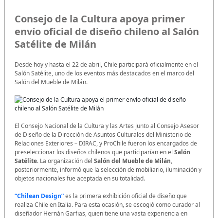
Consejo de la Cultura apoya primer
envío oficial de diseño chileno al Salón
Satélite de Milán
Desde hoy y hasta el 22 de abril, Chile participará oficialmente en el
Salón Satélite, uno de los eventos más destacados en el marco del
Salón del Mueble de Milán.
El Consejo Nacional de la Cultura y las Artes junto al Consejo Asesor
de Diseño de la Dirección de Asuntos Culturales del Ministerio de
Relaciones Exteriores – DIRAC, y ProChile fueron los encargados de
preseleccionar los diseños chilenos que participarían en el
Salón
Satélite
. La organización del
Salón del Mueble de Milán
,
posteriormente, informó que la selección de mobiliario, iluminación y
objetos nacionales fue aceptada en su totalidad.
“Chilean Design”
es la primera exhibición oficial de diseño que
realiza Chile en Italia. Para esta ocasión, se escogió como curador al
diseñador Hernán Garfias, quien tiene una vasta experiencia en