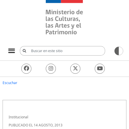
Ministerio de las Culturas, 
Escuchar
Institucional
PUBLICADO EL 14 AGOSTO, 2013