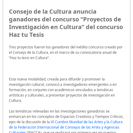
Consejo de la Cultura anuncia
ganadores del concurso “Proyectos de
Investigación en Cultura” del concurso
Haz tu Tesis
Tres proyectos fueron los ganadores del inédito concurso creado por
el Consejo de la Cultura, en el marco de su convocatoria anual de
“Haz tu tesis en Cultura”.
Esta nueva modalidad, creada para difundir y promover la
investigación cultural, convocó a investigadores emergentes o en
formación, en conjunto con académicos vinculados a temáticas
artísticas y culturales, a presentar proyectos de investigación en
Cultura.
Las temáticas relevadas en las investigaciones ganadoras se
enmarcan en los conceptos de Espacios Creativos y Tiempos Críticos,
ejes de la discusión de la
VI Cumbre Mundial de las Artes y la Cultura
de la Federación Internacional de Consejos de las Artes y Agencias
Culturales
(IFACCA), que se realizará por primera vez en nuestro