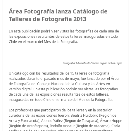
Área Fotografía lanza Catálogo de
Talleres de Fotografía 2013
En esta publicación podrán ser vistas las fotografías de cada una de
las exposiciones resultantes de estos talleres, inauguradas en todo
Chile en el marco del Mes de la Fotografía.
Fotografía: Julio Niño de Zepeda, Región de Los Lagos
Un catálogo con los resultados de los 15 talleres de fotografía
realizados durante el pasado mes de mayo, fue lanzado por el Área
de Fotografía del Consejo Nacional de la Cultura y las Artes en
versión digital. En esta publicación podrán ser vistas las fotografías
de cada una de las exposiciones resultantes de estos talleres,
inauguradas en todo Chile en el marco del Mes de la Fotografía.
Los profesores que participaron de los talleres y en la posterior
curaduría de las exposiciones fueron: Beatriz Huidobro (Región de
Arica y Parinacota), Alonso Yáñez (Región de Tarapacá), Álvaro Hoppe
(Región de Antofagasta), Rodolfo Andaur (Región de Atacama), Carla