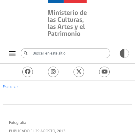
Ministerio de las Culturas, 
Escuchar
Fotografía
PUBLICADO EL 29 AGOSTO, 2013