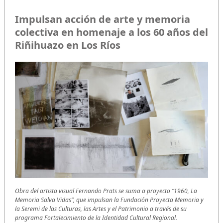
Impulsan acción de arte y memoria
colectiva en homenaje a los 60 años del
Riñihuazo en Los Ríos
Obra del artista visual Fernando Prats se suma a proyecto “1960, La
Memoria Salva Vidas”, que impulsan la Fundación Proyecta Memoria y
la Seremi de las Culturas, las Artes y el Patrimonio a través de su
programa Fortalecimiento de la Identidad Cultural Regional.