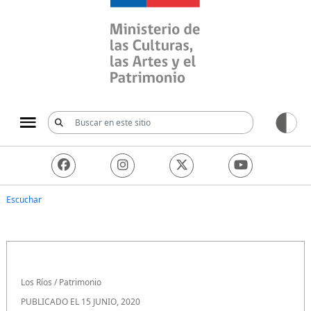
Ministerio de las Culturas, 
Escuchar
Los Ríos
/
Patrimonio
PUBLICADO EL 15 JUNIO, 2020