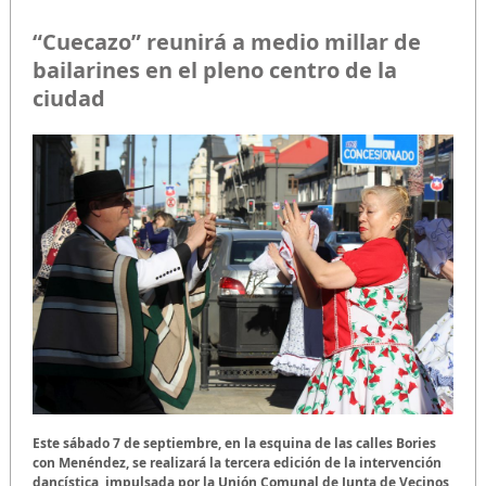
“Cuecazo” reunirá a medio millar de
bailarines en el pleno centro de la
ciudad
Este sábado 7 de septiembre, en la esquina de las calles Bories
con Menéndez, se realizará la tercera edición de la intervención
dancística, impulsada por la Unión Comunal de Junta de Vecinos