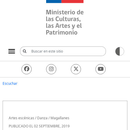
Ministerio de las Culturas, 
Escuchar
Artes escénicas
/
Danza
/
Magallanes
PUBLICADO EL 02 SEPTIEMBRE, 2019