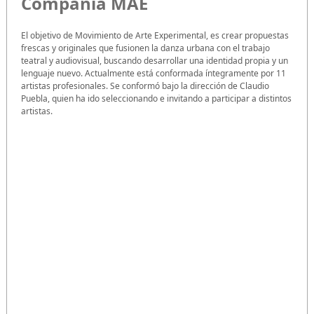
Compañía MAE
El objetivo de Movimiento de Arte Experimental, es crear propuestas
frescas y originales que fusionen la danza urbana con el trabajo
teatral y audiovisual, buscando desarrollar una identidad propia y un
lenguaje nuevo. Actualmente está conformada íntegramente por 11
artistas profesionales. Se conformó bajo la dirección de Claudio
Puebla, quien ha ido seleccionando e invitando a participar a distintos
artistas.