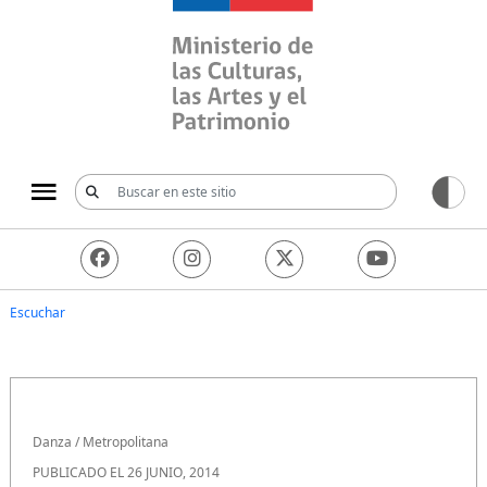
Ministerio de las Culturas, 
Escuchar
Danza
/
Metropolitana
PUBLICADO EL 26 JUNIO, 2014