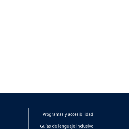
Programas y accesibilidad
Guías de lenguaje inclusivo