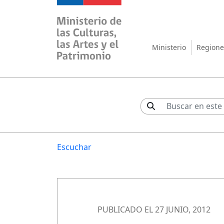
Ministerio de las Cul
Ministerio
Regione
Escuchar
PUBLICADO EL 27 JUNIO, 2012