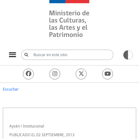
Ministerio de las Culturas, 
Escuchar
Aysén
/
Institucional
PUBLICADO EL 02 SEPTIEMBRE, 2013