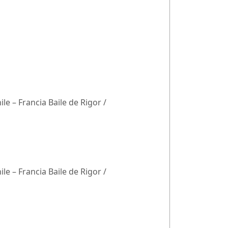
le – Francia Baile de Rigor /
le – Francia Baile de Rigor /