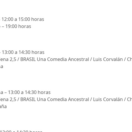
 12:00 a 15:00 horas
 – 19:00 horas
– 13:00 a 14:30 horas
Cena 2,5 / BRASIL Una Comedia Ancestral / Luis Corvalán / Chi
ña
 – 13:00 a 14:30 horas
Cena 2,5 / BRASIL Una Comedia Ancestral / Luis Corvalán / Chi
aña