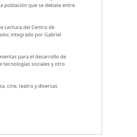
 una población que se debate entre
 de Lectura del Centro de
lor, integrado por Gabriel
mientas para el desarrollo de
e tecnologías sociales y otro
, cine, teatro y diversas