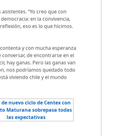
 asistentes. “Yo creo que con
democracia: en la convivencia,
 reflexión, eso es lo que hicimos.
oy contenta y con mucha esperanza
 conversar, de encontrarse en el
ir, hay ganas. Pero las ganas van
aron, nos podríamos quedado todo
está viviendo chile y el mundo