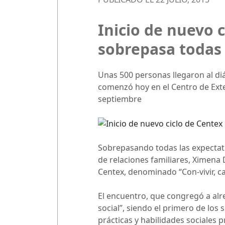
Inicio de nuevo
sobrepasa todas 
Unas 500 personas llegaron al di
comenzó hoy en el Centro de Exte
septiembre
Sobrepasando todas las expectati
de relaciones familiares, Ximena D
Centex, denominado “Con-vivir, c
El encuentro, que congregó a alr
social”, siendo el primero de lo
prácticas y habilidades sociales 