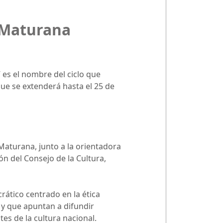
 Maturana
 es el nombre del ciclo que
ue se extenderá hasta el 25 de
Maturana, junto a la orientadora
ón del Consejo de la Cultura,
ático centrado en la ética
 y que apuntan a difundir
es de la cultura nacional.