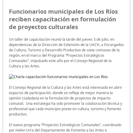
Funcionarios municipales de Los Ríos
reciben capacitación en formulación
de proyectos culturales
Un taller de capacitación reunió la tarde del jueves 3 de julio, en
dependencias de la Dirección de Extensión de la UACH, a Encargados
de Cultura, Turismo y Desarrollo Productivo de siete comunas de la
región, en el marco del Programa “Proyectos Estratégicos
Comunales”, impulsado este año por el Consejo Regional de la
Cultura y las Artes.
El Consejo Regional de la Cultura y las Artes está interesado en abrir
espacios de participación, donde se refleje de mejor manera la
opinión ciudadana en la formulación de proyectos de impacto
comunal. Una estrategia ha sido promover la colaboración técnica y
profesional que cada municipio posee en cultura, turismo y fomento
productivo.
El nuevo programa “Proyectos Estratégicos Comunales”, coordinado
por Helen Urra del Departamento de Fomento a las Artes e