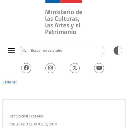
Ministerio de las Culturas, 
Escuchar
Institucional
/
Los Ríos
PUBLICADO EL 14 JULIO, 2014