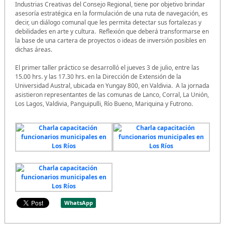
Industrias Creativas del Consejo Regional, tiene por objetivo brindar
asesoría estratégica en la formulación de una ruta de navegación, es
decir, un diálogo comunal que les permita detectar sus fortalezas y
debilidades en arte y cultura. Reflexión que deberá transformarse en
la base de una cartera de proyectos o ideas de inversión posibles en
dichas áreas.
El primer taller práctico se desarrolló el jueves 3 de julio, entre las
15.00 hrs. y las 17.30 hrs. en la Dirección de Extensión de la
Universidad Austral, ubicada en Yungay 800, en Valdivia. A la jornada
asistieron representantes de las comunas de Lanco, Corral, La Unión,
Los Lagos, Valdivia, Panguipulli, Río Bueno, Mariquina y Futrono.
WhatsApp