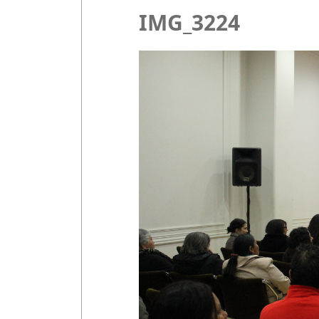
IMG_3224