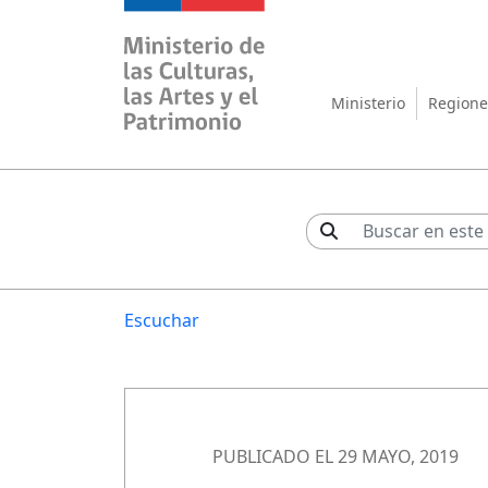
Ministerio de las Cul
Ministerio
Regione
Escuchar
PUBLICADO EL 29 MAYO, 2019