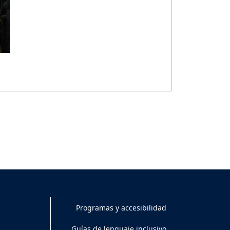
Programas y accesibilidad
Guías de lenguaje inclusivo