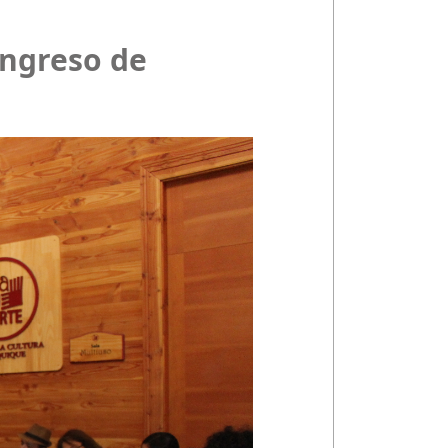
ongreso de