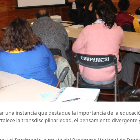
r una instancia que destaque la importancia de la educació
alece la transdisciplinariedad, el pensamiento divergente y 