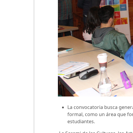
La convocatoria busca genera
formal, como un área que fort
estudiantes.