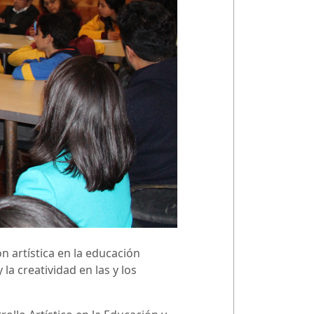
n artística en la educación
la creatividad en las y los