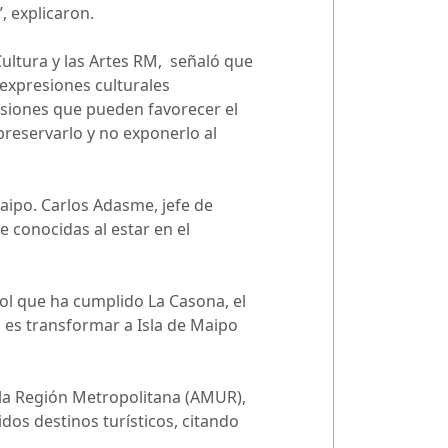
, explicaron.
ultura y las Artes RM, señaló que
 expresiones culturales
siones que pueden favorecer el
reservarlo y no exponerlo al
aipo. Carlos Adasme, jefe de
e conocidas al estar en el
ol que ha cumplido La Casona, el
 es transformar a Isla de Maipo
e la Región Metropolitana (AMUR),
dos destinos turísticos, citando