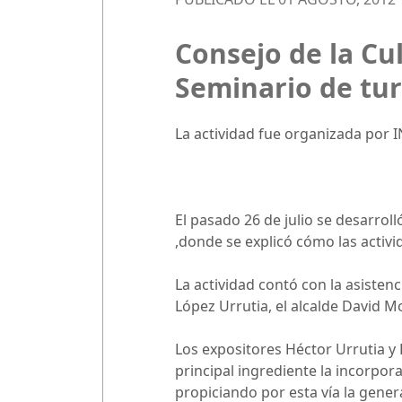
Consejo de la Cu
Seminario de tur
La actividad fue organizada por 
El pasado 26 de julio se desarrol
,donde se explicó cómo las activid
La actividad contó con la asistenc
López Urrutia, el alcalde David Mo
Los expositores Héctor Urrutia y
principal ingrediente la incorpora
propiciando por esta vía la gener