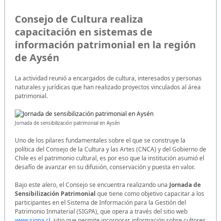
Consejo de Cultura realiza
capacitación en sistemas de
información patrimonial en la región
de Aysén
La actividad reunió a encargados de cultura, interesados y personas
naturales y jurídicas que han realizado proyectos vinculados al área
patrimonial.
Jornada de sensibilización patrimonial en Aysén
Uno de los pilares fundamentales sobre el que se construye la
política del Consejo de la Cultura y las Artes (CNCA) y del Gobierno de
Chile es el patrimonio cultural, es por eso que la institución asumió el
desafío de avanzar en su difusión, conservación y puesta en valor.
Bajo este alero, el Consejo se encuentra realizando una
Jornada de
Sensibilización Patrimonial
que tiene como objetivo capacitar a los
participantes en el Sistema de Información para la Gestión del
Patrimonio Inmaterial (SIGPA), que opera a través del sitio web
www.sigpa.cl
, sitio que permite incorporar información sobre cultores