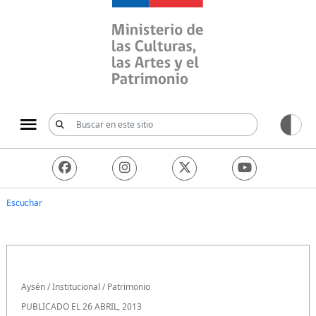
Ministerio de las Culturas, 
Escuchar
Aysén
/
Institucional
/
Patrimonio
PUBLICADO EL 26 ABRIL, 2013