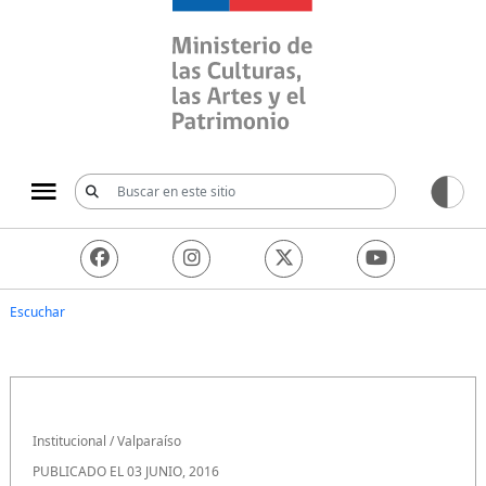
Ministerio de las Culturas, 
Escuchar
Institucional
/
Valparaíso
PUBLICADO EL 03 JUNIO, 2016