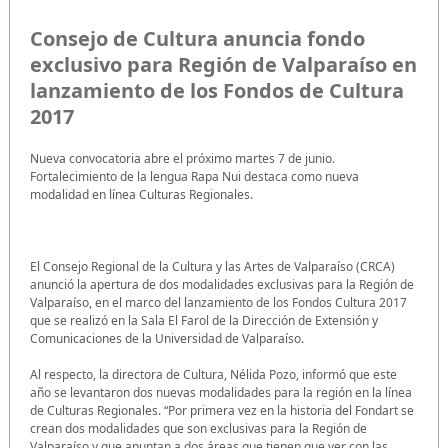
Consejo de Cultura anuncia fondo
exclusivo para Región de Valparaíso en
lanzamiento de los Fondos de Cultura
2017
Nueva convocatoria abre el próximo martes 7 de junio.
Fortalecimiento de la lengua Rapa Nui destaca como nueva
modalidad en línea Culturas Regionales.
El Consejo Regional de la Cultura y las Artes de Valparaíso (CRCA)
anunció la apertura de dos modalidades exclusivas para la Región de
Valparaíso, en el marco del lanzamiento de los Fondos Cultura 2017
que se realizó en la Sala El Farol de la Dirección de Extensión y
Comunicaciones de la Universidad de Valparaíso.
Al respecto, la directora de Cultura, Nélida Pozo, informó que este
año se levantaron dos nuevas modalidades para la región en la línea
de Culturas Regionales. “Por primera vez en la historia del Fondart se
crean dos modalidades que son exclusivas para la Región de
Valparaíso y que apuntan a dos áreas que tienen que ver con las