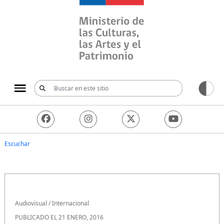
Ministerio de las Culturas, 
Escuchar
Audiovisual
/
Internacional
PUBLICADO EL 21 ENERO, 2016