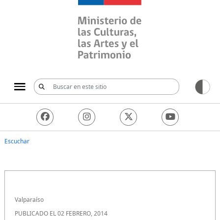
Ministerio de las Culturas, 
Escuchar
Valparaíso
PUBLICADO EL 02 FEBRERO, 2014