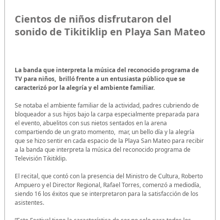
Cientos de niños disfrutaron del
sonido de Tikitiklip en Playa San Mateo
La banda que interpreta la música del reconocido programa de
TV para niños, brilló frente a un entusiasta público que se
caracterizó por la alegría y el ambiente familiar.
Se notaba el ambiente familiar de la actividad, padres cubriendo de
bloqueador a sus hijos bajo la carpa especialmente preparada para
el evento, abuelitos con sus nietos sentados en la arena
compartiendo de un grato momento, mar, un bello día y la alegría
que se hizo sentir en cada espacio de la Playa San Mateo para recibir
a la banda que interpreta la música del reconocido programa de
Televisión Tikitiklip.
El recital, que contó con la presencia del Ministro de Cultura, Roberto
Ampuero y el Director Regional, Rafael Torres, comenzó a mediodía,
siendo 16 los éxitos que se interpretaron para la satisfacción de los
asistentes.