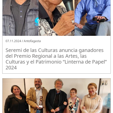
07.11.2024 / Antofagasta
Seremi de las Culturas anuncia ganadores
del Premio Regional a las Artes, las
Culturas y el Patrimonio “Linterna de Papel”
2024