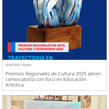
20.08.2025 / Aysén
Premios Regionales de Cultura 2025 abren
convocatoria con foco en Educación
Artística