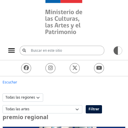
Ministerio de las Culturas, 
Escuchar
Filtrar
premio regional