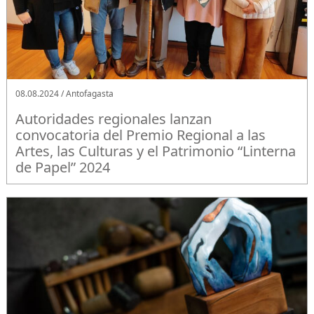
08.08.2024 / Antofagasta
Autoridades regionales lanzan
convocatoria del Premio Regional a las
Artes, las Culturas y el Patrimonio “Linterna
de Papel” 2024