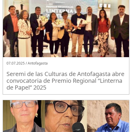
07.07.2025 / Antofagasta
Seremi de las Culturas de Antofagasta abre
convocatoria de Premio Regional “Linterna
de Papel” 2025