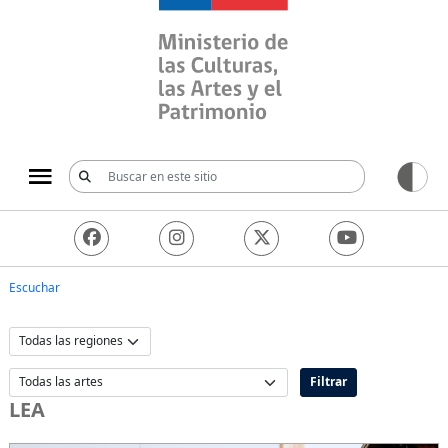
Ministerio de las Culturas, 
Escuchar
Filtrar
LEA