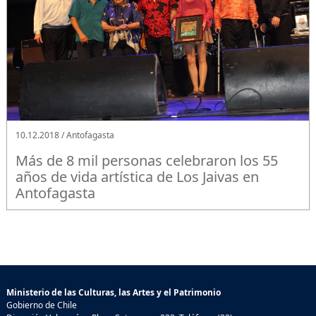
10.12.2018 / Antofagasta
Más de 8 mil personas celebraron los 55
años de vida artística de Los Jaivas en
Antofagasta
Ministerio de las Culturas, las Artes y el Patrimonio
Gobierno de Chile