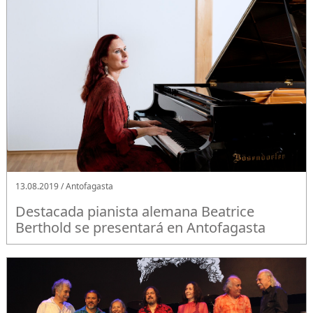
13.08.2019 / Antofagasta
Destacada pianista alemana Beatrice
Berthold se presentará en Antofagasta