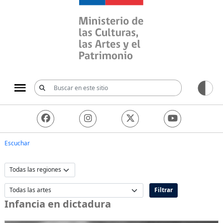
Ministerio de las Culturas, 
Escuchar
Filtrar
Infancia en dictadura