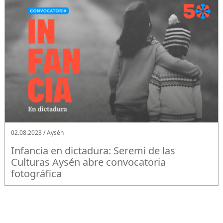
02.08.2023 / Aysén
Infancia en dictadura: Seremi de las
Culturas Aysén abre convocatoria
fotográfica