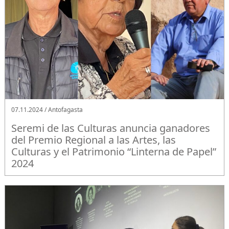
07.11.2024 / Antofagasta
Seremi de las Culturas anuncia ganadores
del Premio Regional a las Artes, las
Culturas y el Patrimonio “Linterna de Papel”
2024