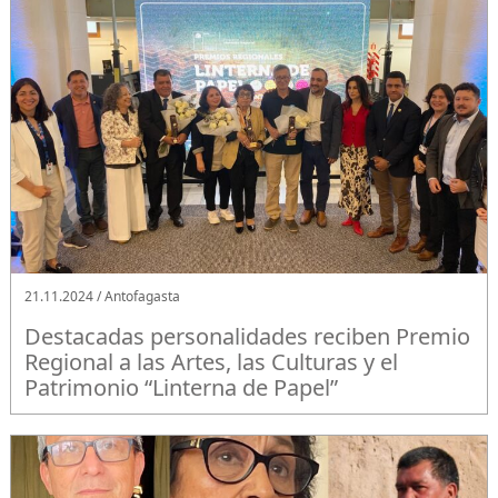
21.11.2024 / Antofagasta
Destacadas personalidades reciben Premio
Regional a las Artes, las Culturas y el
Patrimonio “Linterna de Papel”