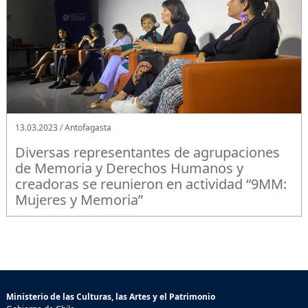
13.03.2023 / Antofagasta
Diversas representantes de agrupaciones
de Memoria y Derechos Humanos y
creadoras se reunieron en actividad “9MM:
Mujeres y Memoria”
Ministerio de las Culturas, las Artes y el Patrimonio