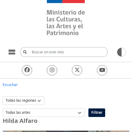
Ministerio de las Culturas, 
Escuchar
Filtrar
Hilda Alfaro