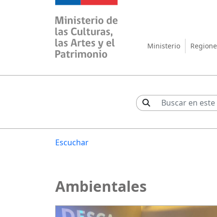
Ministerio de las Cul
Ministerio
Regione
Escuchar
Ambientales