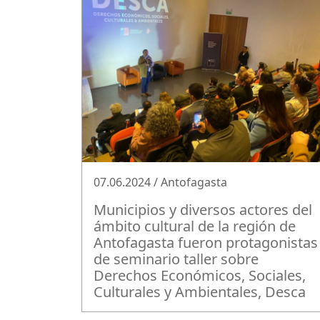
07.06.2024 / Antofagasta
Municipios y diversos actores del
ámbito cultural de la región de
Antofagasta fueron protagonistas
de seminario taller sobre
Derechos Económicos, Sociales,
Culturales y Ambientales, Desca