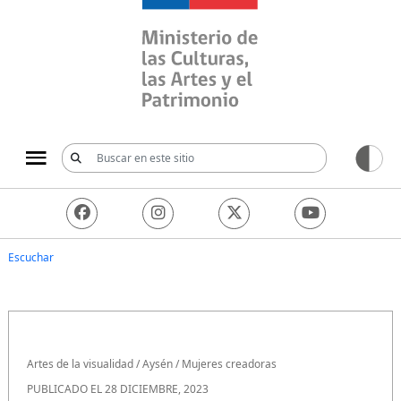
Ministerio de las Culturas, 
Escuchar
Artes de la visualidad
/
Aysén
/
Mujeres creadoras
PUBLICADO EL 28 DICIEMBRE, 2023