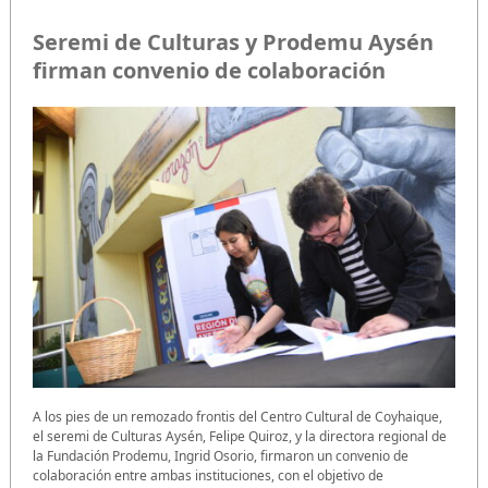
Seremi de Culturas y Prodemu Aysén
firman convenio de colaboración
A los pies de un remozado frontis del Centro Cultural de Coyhaique,
el seremi de Culturas Aysén, Felipe Quiroz, y la directora regional de
la Fundación Prodemu, Ingrid Osorio, firmaron un convenio de
colaboración entre ambas instituciones, con el objetivo de