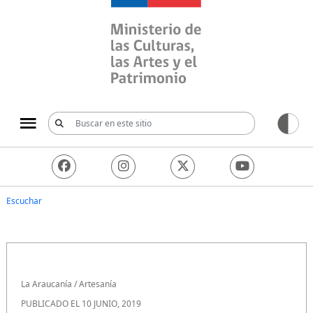
Ministerio de las Culturas, 
Escuchar
La Araucanía
/
Artesanía
PUBLICADO EL 10 JUNIO, 2019