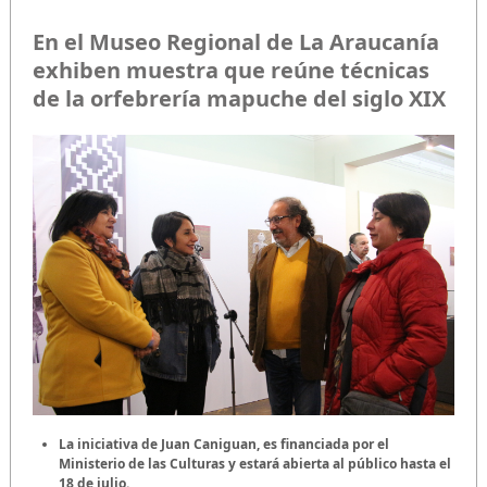
En el Museo Regional de La Araucanía
exhiben muestra que reúne técnicas
de la orfebrería mapuche del siglo XIX
La iniciativa de Juan Caniguan, es financiada por el
Ministerio de las Culturas y estará abierta al público hasta el
18 de julio.