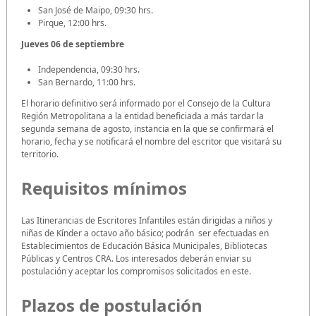
San José de Maipo, 09:30 hrs.
Pirque, 12:00 hrs.
Jueves 06 de septiembre
Independencia, 09:30 hrs.
San Bernardo, 11:00 hrs.
El horario definitivo será informado por el Consejo de la Cultura
Región Metropolitana a la entidad beneficiada a más tardar la
segunda semana de agosto, instancia en la que se confirmará el
horario, fecha y se notificará el nombre del escritor que visitará su
territorio.
Requisitos mínimos
Las Itinerancias de Escritores Infantiles están dirigidas a niños y
niñas de Kínder a octavo año básico; podrán ser efectuadas en
Establecimientos de Educación Básica Municipales, Bibliotecas
Públicas y Centros CRA. Los interesados deberán enviar su
postulación y aceptar los compromisos solicitados en este.
Plazos de postulación