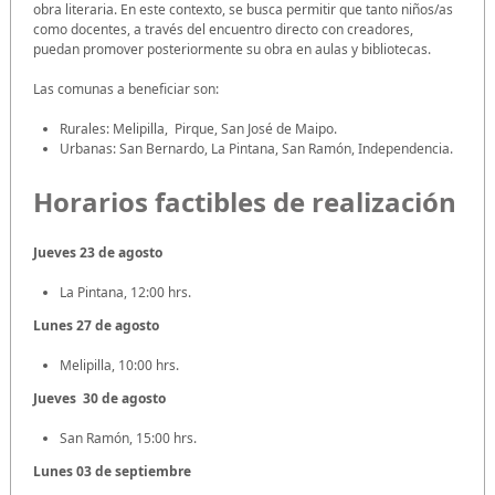
obra literaria. En este contexto, se busca permitir que tanto niños/as
como docentes, a través del encuentro directo con creadores,
puedan promover posteriormente su obra en aulas y bibliotecas.
Las comunas a beneficiar son:
Rurales: Melipilla, Pirque, San José de Maipo.
Urbanas: San Bernardo, La Pintana, San Ramón, Independencia.
Horarios factibles de realización
Jueves 23 de agosto
La Pintana, 12:00 hrs.
Lunes 27 de agosto
Melipilla, 10:00 hrs.
Jueves 30 de agosto
San Ramón, 15:00 hrs.
Lunes 03 de septiembre