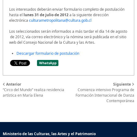
Los interesados deberán enviar formulario completo de postulación
hasta el
lunes 31 de julio de 2012
a la siguiente dirección
electrónica
culturametropolitana@cultura.gob.cl
Los seleccionados serán informados a más tardar el día 14 de agosto
de 2012, vía correo electrónico y la nómina será publicada en el sitio
web del Consejo Nacional de la Cultura y las Artes.
Descargar formulario de postulación
WhatsApp
Anterior
Siguiente
“Circo del Mundo” realiza residencia
Comienza intensivo Programa de
artística en María Elena
Formación Internacional de Danza
Contemporánea
Ministerio de las Culturas, las Artes y el Patrimonio