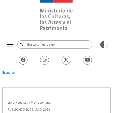
Ministerio de las Culturas, 
Escuchar
Libro y Lectura
/
Metropolitana
PUBLICADO EL 04 JULIO, 2012