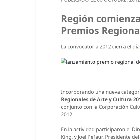
Región comienza 
Premios Regional
La convocatoria 2012 cierra el día
Incorporando una nueva categoría
Regionales de Arte y Cultura 20
conjunto con la Corporación Cultu
2012.
En la actividad participaron el Di
King, y Joel Pefaur, Presidente de