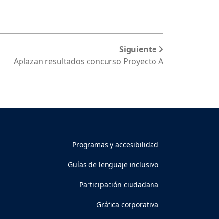
Siguiente
Aplazan resultados concurso Proyecto A
Programas y accesibilidad
Guías de lenguaje inclusivo
Participación ciudadana
Gráfica corporativa