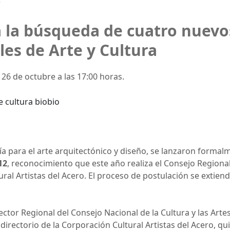
la búsqueda de cuatro nuevos
es de Arte y Cultura
 26 de octubre a las 17:00 horas.
 para el arte arquitectónico y diseño, se lanzaron formalm
12
, reconocimiento que este año realiza el Consejo Regional 
ral Artistas del Acero. El proceso de postulación se extiend
rector Regional del Consejo Nacional de la Cultura y las Art
l directorio de la Corporación Cultural Artistas del Acero, 