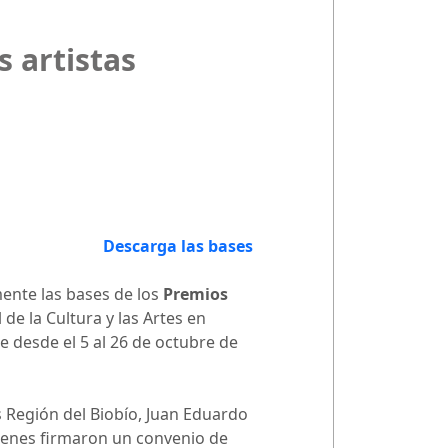
 artistas
Descarga las bases
ente las bases de los
Premios
de la Cultura y las Artes en
e desde el 5 al 26 de octubre de
es Región del Biobío, Juan Eduardo
quienes firmaron un convenio de