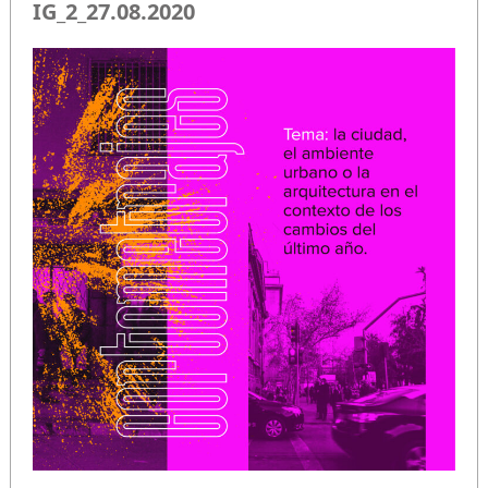
IG_2_27.08.2020