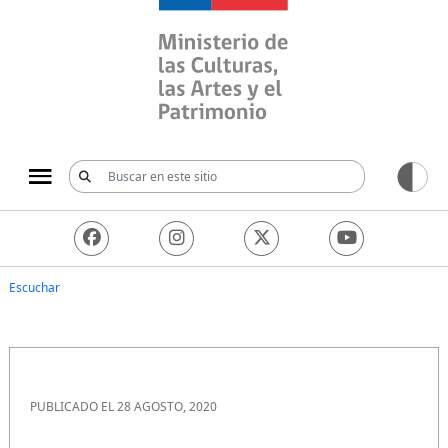
Ministerio de las Culturas, 
Escuchar
PUBLICADO EL 28 AGOSTO, 2020