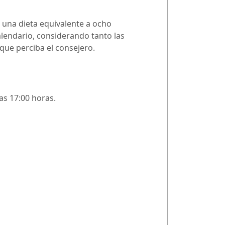
 una dieta equivalente a ocho
lendario, considerando tanto las
que perciba el consejero.
 las 17:00 horas.