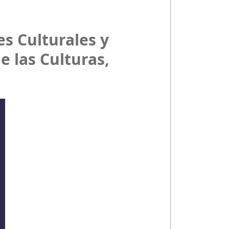
s Culturales y
e las Culturas,