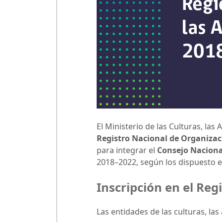
El Ministerio de las Culturas, las 
Registro Nacional de Organizac
para integrar el
Consejo Nacional
2018–2022, según los dispuesto en
Inscripción en el Reg
Las entidades de las culturas, la