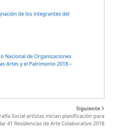
nación de los integrantes del
tro Nacional de Organizaciones
as Artes y el Patrimonio 2018 –
Siguiente
afía Social artistas inician planificación para
lar 41 Residencias de Arte Colaborativo 2018