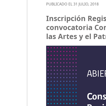
PUBLICADO EL 31 JULIO, 2018
Inscripción Regi
convocatoria Con
las Artes y el Pa