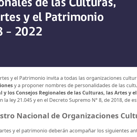
Artes y el Patrimonio invita a todas las organizaciones cultura
iones
y a proponer nombres de personalidades de las cultur
 y los Consejos Regionales de las Culturas, las Artes y e
 la ley 21.045 y en el Decreto Supremo N° 8, de 2018, de es
istro Nacional de Organizaciones Cult
s artes y el patrimonio deberán acompañar los siguientes a