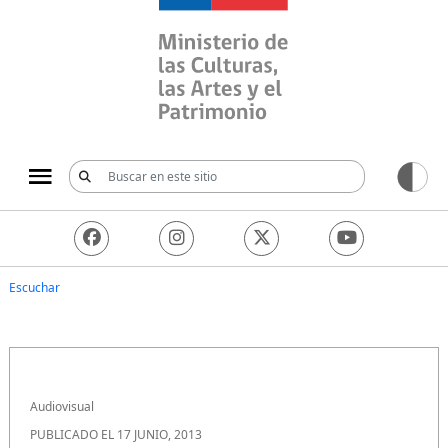
Ministerio de las Culturas, 
Escuchar
Audiovisual
PUBLICADO EL 17 JUNIO, 2013