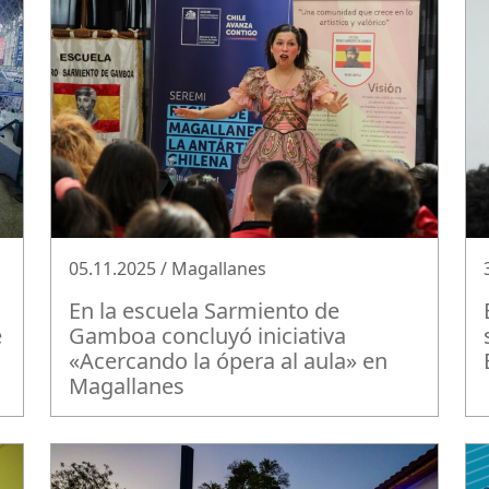
05.11.2025 / Magallanes
En la escuela Sarmiento de
e
Gamboa concluyó iniciativa
«Acercando la ópera al aula» en
Magallanes