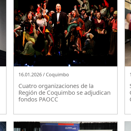
16.01.2026 / Coquimbo
Cuatro organizaciones de la
Región de Coquimbo se adjudican
fondos PAOCC