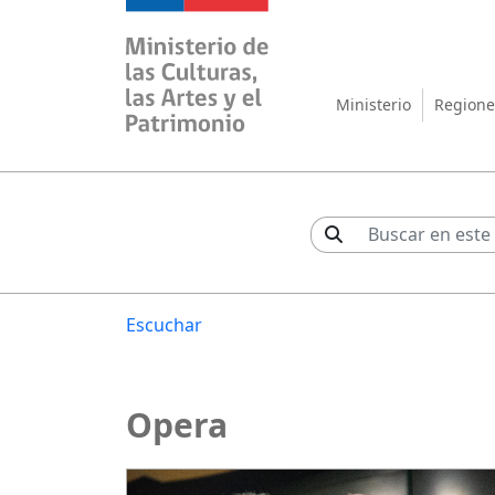
Ministerio de las Cul
Ministerio
Regione
Escuchar
Opera