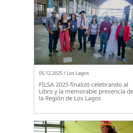
05.12.2025 / Los Lagos
FILSA 2025 finalizó celebrando al
Libro y la memorable presencia d
la Región de Los Lagos