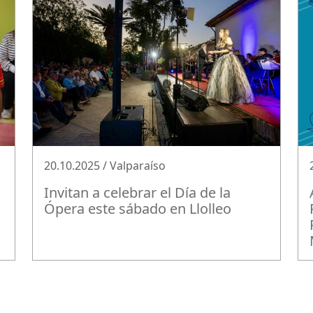
20.10.2025 / Valparaíso
Invitan a celebrar el Día de la
Ópera este sábado en Llolleo