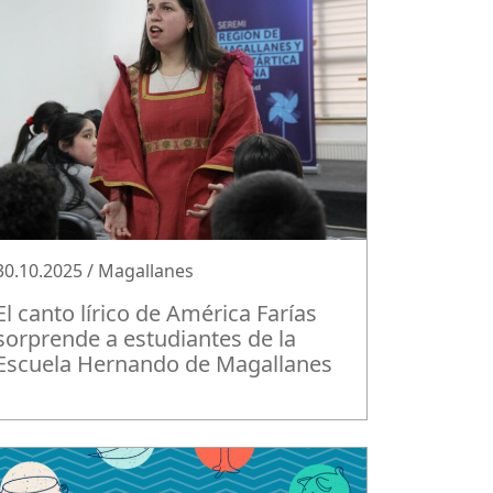
30.10.2025 / Magallanes
El canto lírico de América Farías
sorprende a estudiantes de la
Escuela Hernando de Magallanes