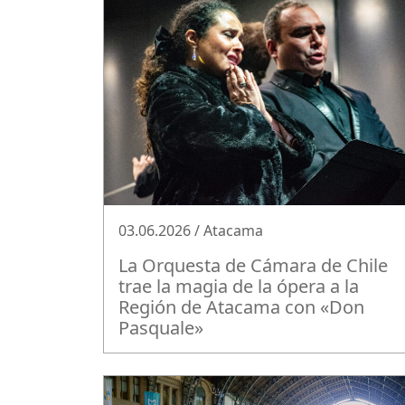
03.06.2026 / Atacama
La Orquesta de Cámara de Chile
trae la magia de la ópera a la
Región de Atacama con «Don
Pasquale»