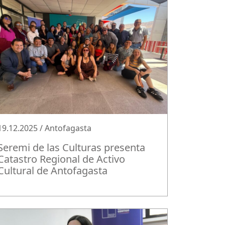
19.12.2025 / Antofagasta
Seremi de las Culturas presenta
Catastro Regional de Activo
Cultural de Antofagasta