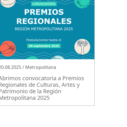
20.08.2025 / Metropolitana
Abrimos convocatoria a Premios
Regionales de Culturas, Artes y
Patrimonio de la Región
Metropolitana 2025