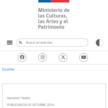
Ministerio de las Culturas, 
Escuchar
Nacional
/
Teatro
PUBLICADO EL 01 OCTUBRE, 2014