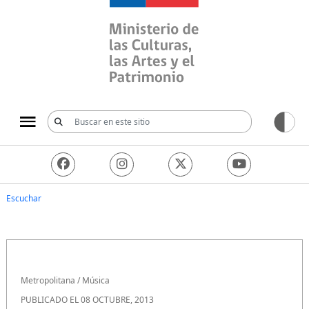
Ministerio de las Culturas, 
Escuchar
Metropolitana
/
Música
PUBLICADO EL 08 OCTUBRE, 2013