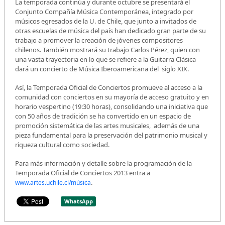
La temporada continúa y durante octubre se presentará el
Conjunto Compañía Música Contemporánea, integrado por
músicos egresados de la U. de Chile, que junto a invitados de
otras escuelas de música del país han dedicado gran parte de su
trabajo a promover la creación de jóvenes compositores
chilenos. También mostrará su trabajo Carlos Pérez, quien con
una vasta trayectoria en lo que se refiere a la Guitarra Clásica
dará un concierto de Música Iberoamericana del siglo XIX.
Así, la Temporada Oficial de Conciertos promueve al acceso a la
comunidad con conciertos en su mayoría de acceso gratuito y en
horario vespertino (19:30 horas), consolidando una iniciativa que
con 50 años de tradición se ha convertido en un espacio de
promoción sistemática de las artes musicales, además de una
pieza fundamental para la preservación del patrimonio musical y
riqueza cultural como sociedad.
Para más información y detalle sobre la programación de la
Temporada Oficial de Conciertos 2013 entra a
.
www.artes.uchile.cl/música
WhatsApp