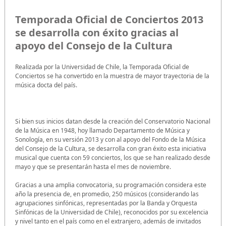
Temporada Oficial de Conciertos 2013
se desarrolla con éxito gracias al
apoyo del Consejo de la Cultura
Realizada por la Universidad de Chile, la Temporada Oficial de
Conciertos se ha convertido en la muestra de mayor trayectoria de la
música docta del país.
Si bien sus inicios datan desde la creación del Conservatorio Nacional
de la Música en 1948, hoy llamado Departamento de Música y
Sonología, en su versión 2013 y con al apoyo del Fondo de la Música
del Consejo de la Cultura, se desarrolla con gran éxito esta iniciativa
musical que cuenta con 59 conciertos, los que se han realizado desde
mayo y que se presentarán hasta el mes de noviembre.
Gracias a una amplia convocatoria, su programación considera este
año la presencia de, en promedio, 250 músicos (considerando las
agrupaciones sinfónicas, representadas por la Banda y Orquesta
Sinfónicas de la Universidad de Chile), reconocidos por su excelencia
y nivel tanto en el país como en el extranjero, además de invitados