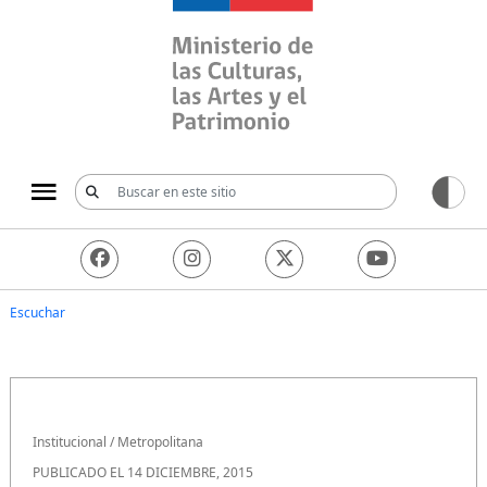
Ministerio de las Culturas, 
Escuchar
Institucional
/
Metropolitana
PUBLICADO EL 14 DICIEMBRE, 2015