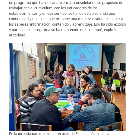
un programa que ha ido cada vez más consolidando su propósito de
trabajar con el currículum, con los educadores de los
establecimientos, y en ese sentido, se ha ido estableciendo una
continuidad y una base que propone una manera distinta de llegar a
los saberes, información, contenido y aprendizaje. Eso ha sido exitoso
y por eso este programa se ha mantenido en el tiempo”, explicó la
autoridad.
En la jornada participaron directivos de Escuelas Acciona, la