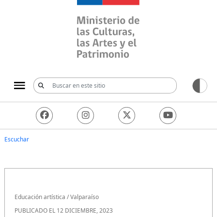
Ministerio de las Culturas, 
Escuchar
Educación artística
/
Valparaíso
PUBLICADO EL 12 DICIEMBRE, 2023