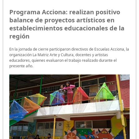
Programa Acciona: realizan positivo
balance de proyectos artísticos en
establecimientos educacionales de la
región
En la jornada de cierre participaron directivos de Escuelas Acciona, la
organización La Matriz Arte y Cultura, docentes y artistas
educadores, quienes evaluaron el trabajo realizado durante el
presente año.