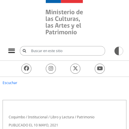
Ministerio de las Culturas, 
Escuchar
Coquimbo
/
Institucional
/
Libro y Lectura
/
Patrimonio
PUBLICADO EL 10 MAYO, 2021