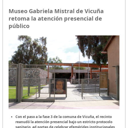
Museo Gabriela Mistral de Vicuña
retoma la atención presencial de
público
Con el paso a la fase 3 de la comuna de Vicuña, el recinto
reanudó la atención presencial bajo un estricto protocolo
sanitario, ad portas de celebrar efemérides institucionales