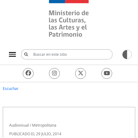
Ministerio de las Culturas, 
Escuchar
Audiovisual
/
Metropolitana
PUBLICADO EL 29 JULIO, 2014