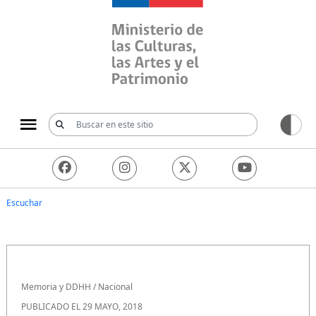
Ministerio de las Culturas, 
Escuchar
Memoria y DDHH
/
Nacional
PUBLICADO EL 29 MAYO, 2018