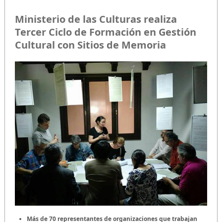
Ministerio de las Culturas realiza
Tercer Ciclo de Formación en Gestión
Cultural con Sitios de Memoria
Más de 70 representantes de organizaciones que trabajan